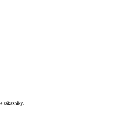
se zákazníky.