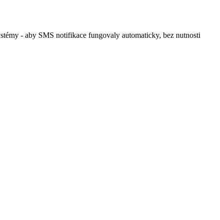
témy - aby SMS notifikace fungovaly automaticky, bez nutnosti