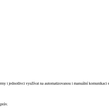
rmy i jednotlivci využívat na automatizovanou i manuální komunikaci 
práv.